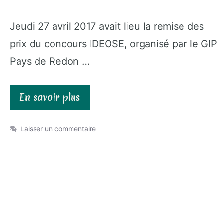
Jeudi 27 avril 2017 avait lieu la remise des
prix du concours IDEOSE, organisé par le GIP
Pays de Redon …
En savoir plus
Laisser un commentaire