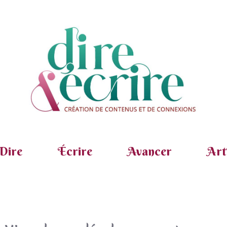
Dire
Écrire
Avancer
Art