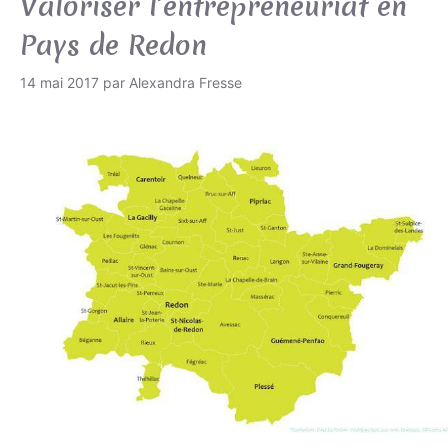
Valoriser l’entrepreneuriat en
Pays de Redon
14 mai 2017
par
Alexandra Fresse