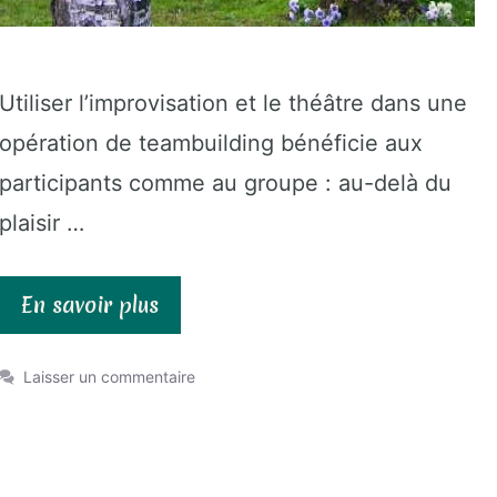
Utiliser l’improvisation et le théâtre dans une
opération de teambuilding bénéficie aux
participants comme au groupe : au-delà du
plaisir …
En savoir plus
Laisser un commentaire