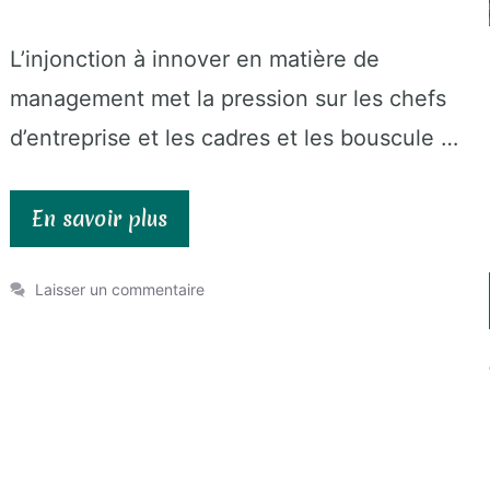
L’injonction à innover en matière de
management met la pression sur les chefs
d’entreprise et les cadres et les bouscule …
En savoir plus
Laisser un commentaire