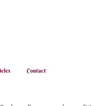
icles
Contact