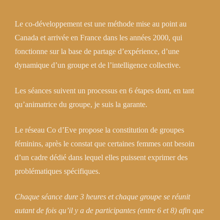
Le co-développement est une méthode mise au point au
Canada et arrivée en France dans les années 2000, qui
fonctionne sur la base de partage d’expérience, d’une
dynamique d’un groupe et de l’intelligence collective.
Les séances suivent un processus en 6 étapes dont, en tant
qu’animatrice du groupe, je suis la garante.
Le réseau Co d’Eve propose la constitution de groupes
féminins, après le constat que certaines femmes ont besoin
d’un cadre dédié dans lequel elles puissent exprimer des
problématiques spécifiques.
Chaque séance dure 3 heures et chaque groupe se réunit
autant de fois qu’il y a de participantes (entre 6 et 8) afin que