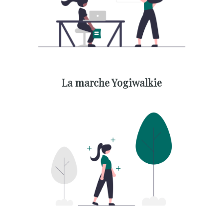
La marche Yogiwalkie