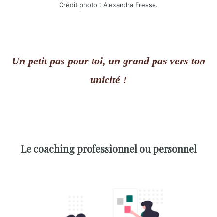
Crédit photo : Alexandra Fresse.
Un petit pas pour toi, un grand pas vers ton
unicité !
Le coaching professionnel ou personnel