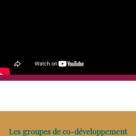
Les groupes de co-développement