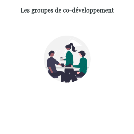
Les groupes de co-développement