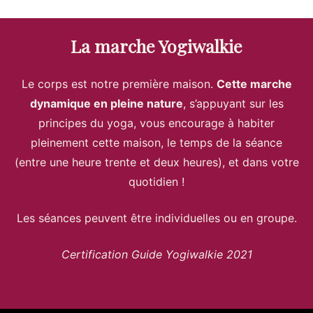
La marche Yogiwalkie
Le corps est notre première maison.
Cette marche
dynamique en pleine nature
, s’appuyant sur les
principes du yoga, vous encourage à habiter
pleinement cette maison, le temps de la séance
(entre une heure trente et deux heures), et dans votre
quotidien !
Les séances peuvent être individuelles ou en groupe.
Certification Guide Yogiwalkie 2021