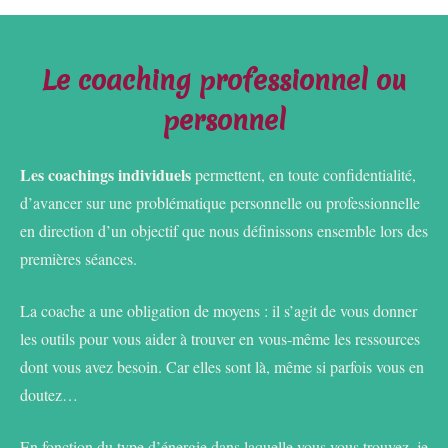
Le coaching professionnel ou
personnel
Les coachings individuels
permettent, en toute confidentialité,
d’avancer sur une problématique personnelle ou professionnelle
en direction d’un objectif que nous définissons ensemble lors des
premières séances.
La coache a une obligation de moyens : il s’agit de vous donner
les outils pour vous aider à trouver en vous-même les ressources
dont vous avez besoin. Car elles sont là, même si parfois vous en
doutez…
En fonction du type d’énergie dans laquelle vous vous trouvez, je