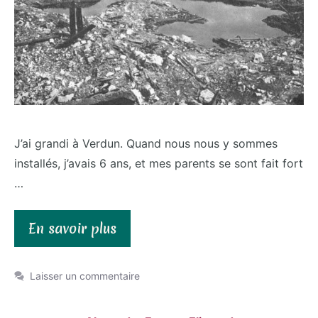
J’ai grandi à Verdun. Quand nous nous y sommes
installés, j’avais 6 ans, et mes parents se sont fait fort
…
En savoir plus
Laisser un commentaire